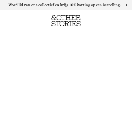
Word lid van ons collectief en krijg 10% korting op een bestelling.