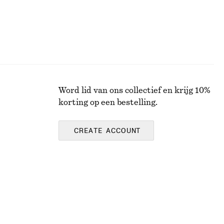
Word lid van ons collectief en krijg 10%
korting op een bestelling.
CREATE ACCOUNT