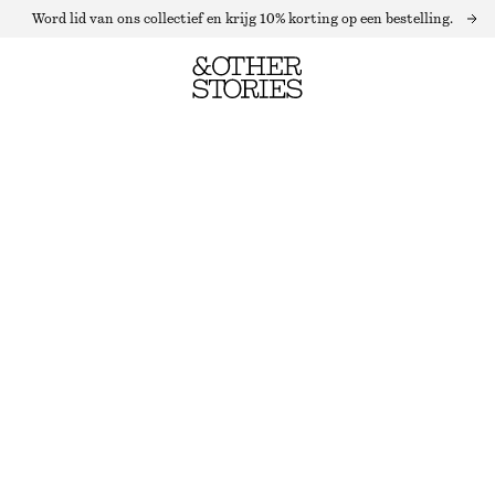
Word lid van ons collectief en krijg 10% korting op een bestelling.