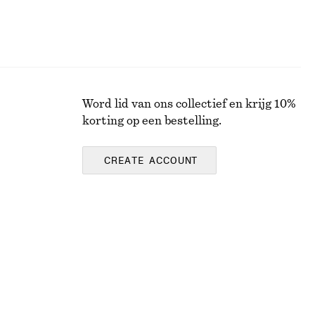
Word lid van ons collectief en krijg 10%
korting op een bestelling.
CREATE ACCOUNT