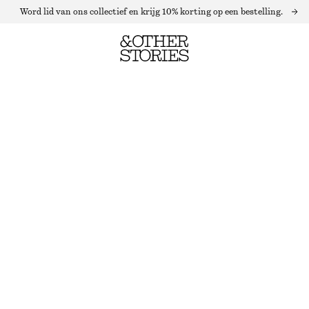
Word lid van ons collectief en krijg 10% korting op een bestelling.