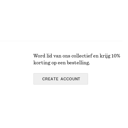
Word lid van ons collectief en krijg 10%
korting op een bestelling.
CREATE ACCOUNT