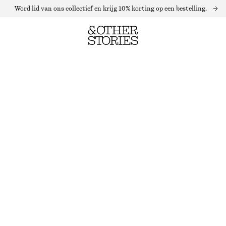
Word lid van ons collectief en krijg 10% korting op een bestelling.