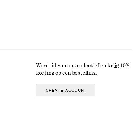
Word lid van ons collectief en krijg 10%
korting op een bestelling.
CREATE ACCOUNT