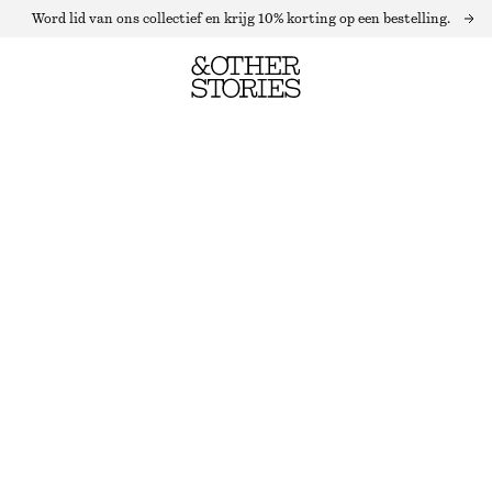
Word lid van ons collectief en krijg 10% korting op een bestelling.