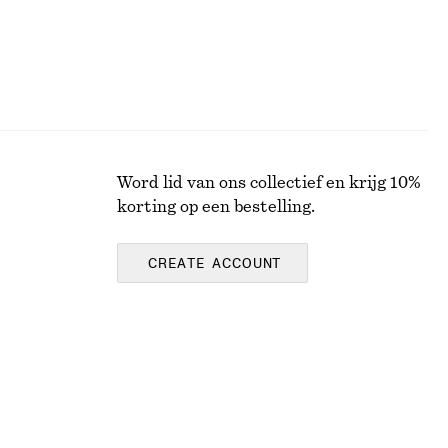
Word lid van ons collectief en krijg 10%
korting op een bestelling.
CREATE ACCOUNT