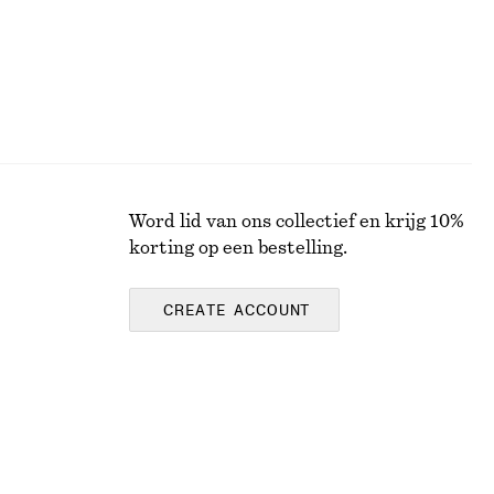
Word lid van ons collectief en krijg 10%
korting op een bestelling.
CREATE ACCOUNT