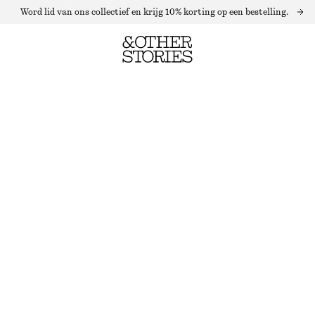
Word lid van ons collectief en krijg 10% korting op een bestelling.