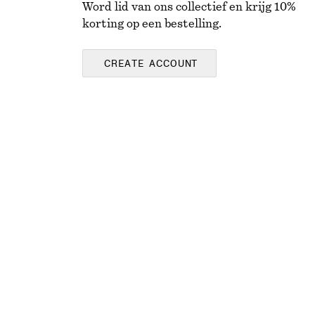
Word lid van ons collectief en krijg 10%
korting op een bestelling.
CREATE ACCOUNT