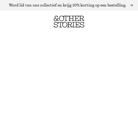
Word lid van ons collectief en krijg 10% korting op een bestelling.