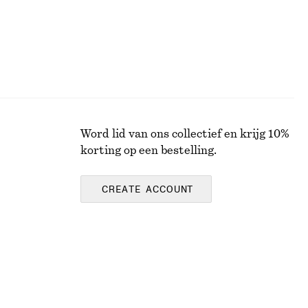
Word lid van ons collectief en krijg 10%
korting op een bestelling.
CREATE ACCOUNT