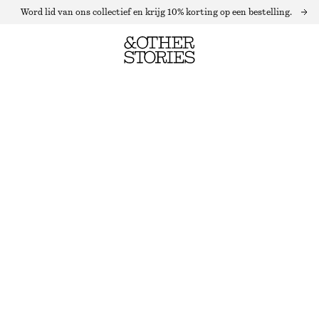
Word lid van ons collectief en krijg 10% korting op een bestelling.