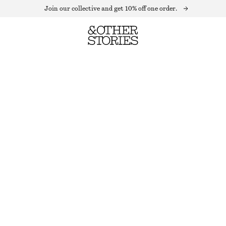
Join our collective and get 10% off one order.