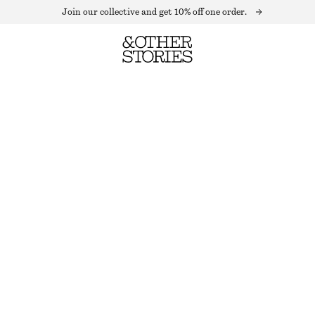
Join our collective and get 10% off one order.