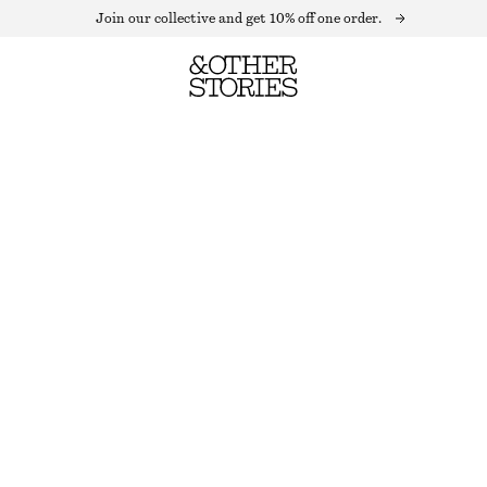
Join our collective and get 10% off one order.