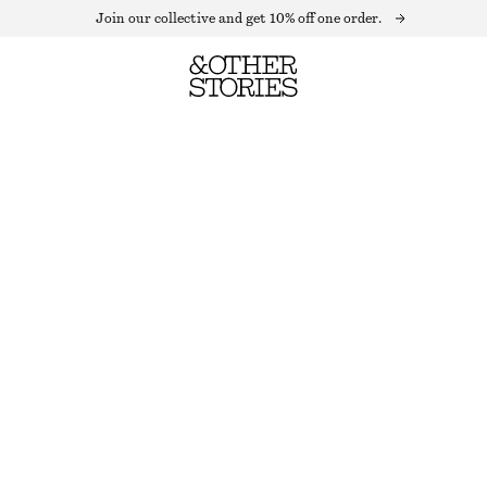
Join our collective and get 10% off one order.