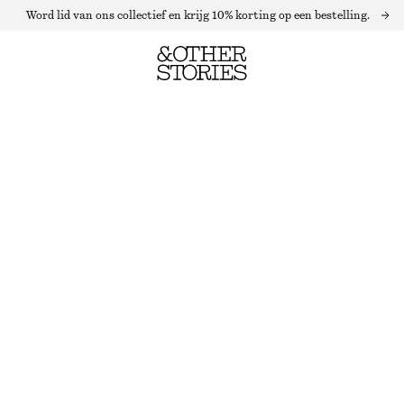
Word lid van ons collectief en krijg 10% korting op een bestelling.