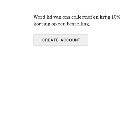
Word lid van ons collectief en krijg 10%
korting op een bestelling.
CREATE ACCOUNT