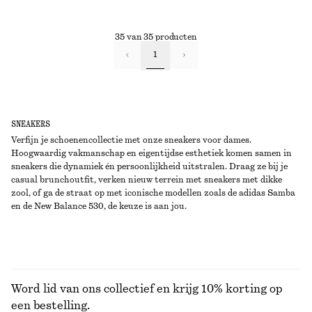
35 van 35 producten
1
SNEAKERS
Verfijn je schoenencollectie met onze sneakers voor dames.
Hoogwaardig vakmanschap en eigentijdse esthetiek komen samen in
sneakers die dynamiek én persoonlijkheid uitstralen. Draag ze bij je
casual brunchoutfit, verken nieuw terrein met sneakers met dikke
zool, of ga de straat op met iconische modellen zoals de adidas Samba
en de New Balance 530, de keuze is aan jou.
Word lid van ons collectief en krijg 10% korting op
een bestelling.