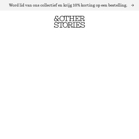
Word lid van ons collectief en krijg 10% korting op een bestelling.