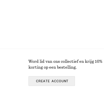
Word lid van ons collectief en krijg 10%
korting op een bestelling.
CREATE ACCOUNT