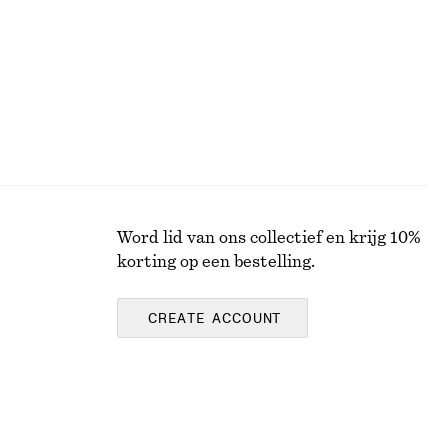
Word lid van ons collectief en krijg 10%
korting op een bestelling.
CREATE ACCOUNT