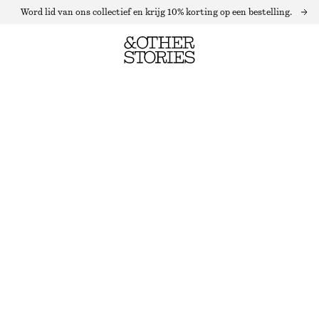
Word lid van ons collectief en krijg 10% korting op een bestelling.