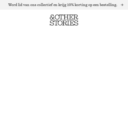
Word lid van ons collectief en krijg 10% korting op een bestelling.