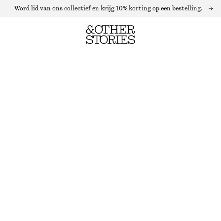
Word lid van ons collectief en krijg 10% korting op een bestelling.