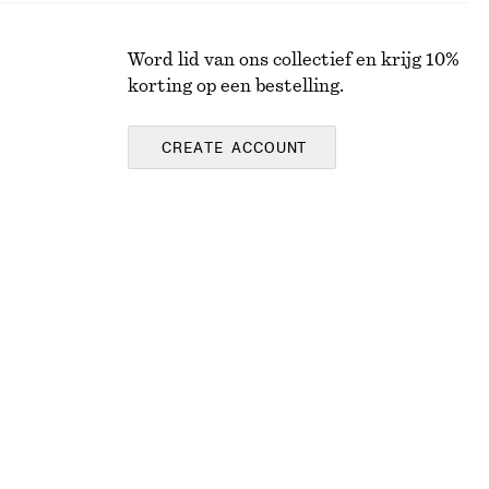
Word lid van ons collectief en krijg 10%
korting op een bestelling.
CREATE ACCOUNT