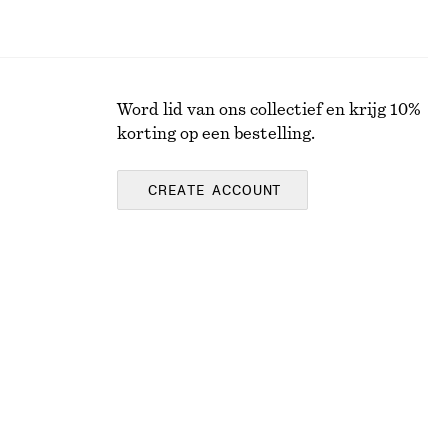
Word lid van ons collectief en krijg 10%
korting op een bestelling.
CREATE ACCOUNT