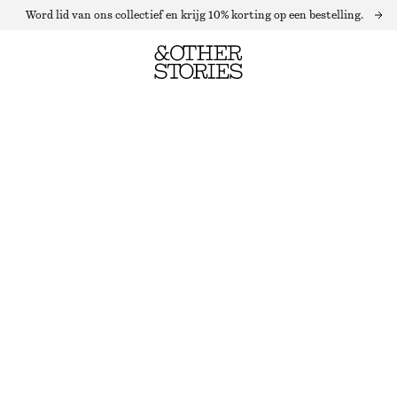
Word lid van ons collectief en krijg 10% korting op een bestelling.