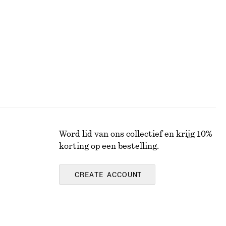
Word lid van ons collectief en krijg 10%
korting op een bestelling.
CREATE ACCOUNT