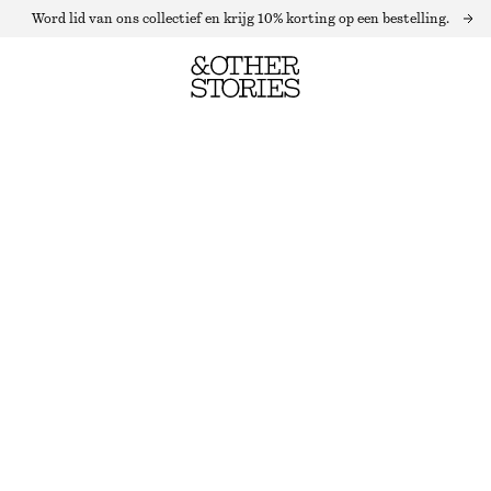
Word lid van ons collectief en krijg 10% korting op een bestelling.