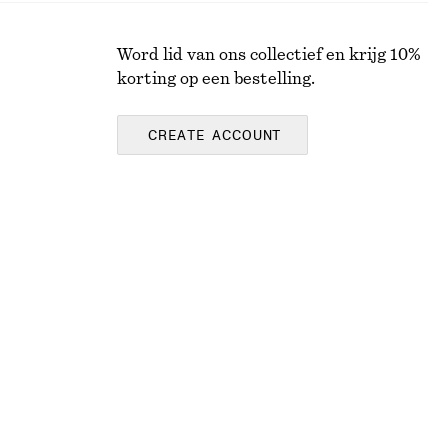
Word lid van ons collectief en krijg 10%
korting op een bestelling.
CREATE ACCOUNT