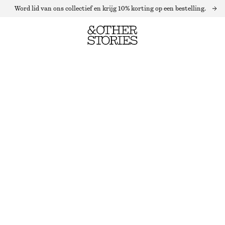
Word lid van ons collectief en krijg 10% korting op een bestelling.