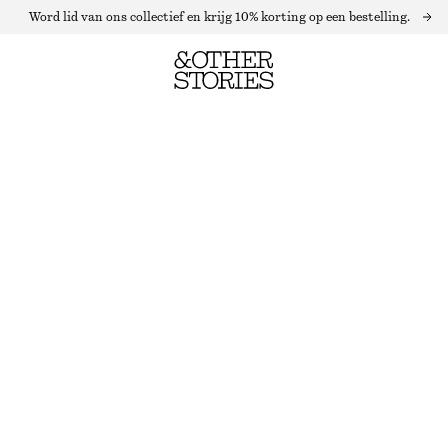
Word lid van ons collectief en krijg 10% korting op een bestelling.