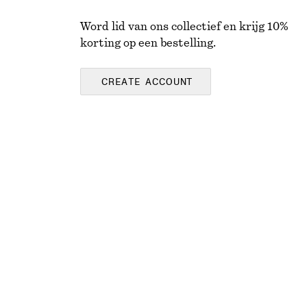
Word lid van ons collectief en krijg 10%
korting op een bestelling.
CREATE ACCOUNT