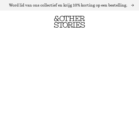
Word lid van ons collectief en krijg 10% korting op een bestelling.