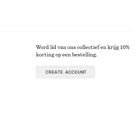
Word lid van ons collectief en krijg 10%
korting op een bestelling.
CREATE ACCOUNT