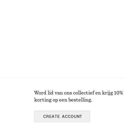
OVERHEMDEN
Word lid van ons collectief en krijg 10%
korting op een bestelling.
CREATE ACCOUNT