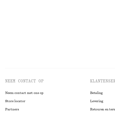
NEEM CONTACT OP
KLANTENSE
Neem contact met ons op
Betaling
Store locator
Levering
Partners
Retouren en ter