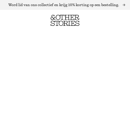
Word lid van ons collectief en krijg 10% korting op een bestelling.