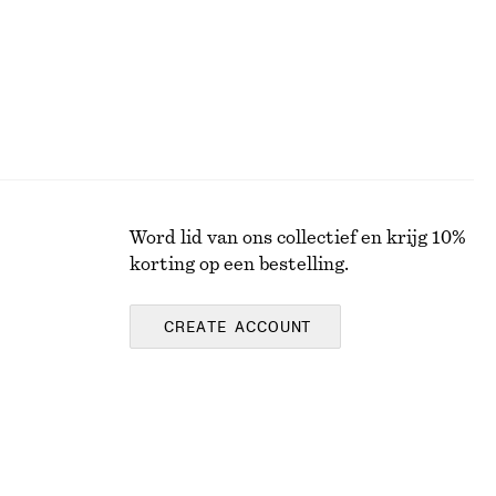
Word lid van ons collectief en krijg 10%
korting op een bestelling.
CREATE ACCOUNT