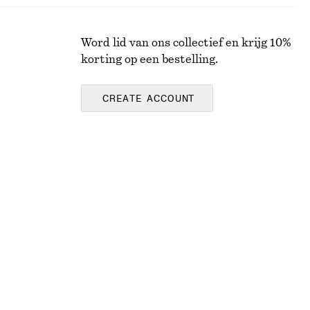
Word lid van ons collectief en krijg 10%
korting op een bestelling.
CREATE ACCOUNT