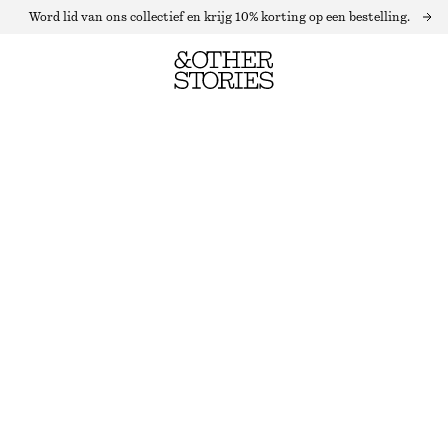
Word lid van ons collectief en krijg 10% korting op een bestelling.