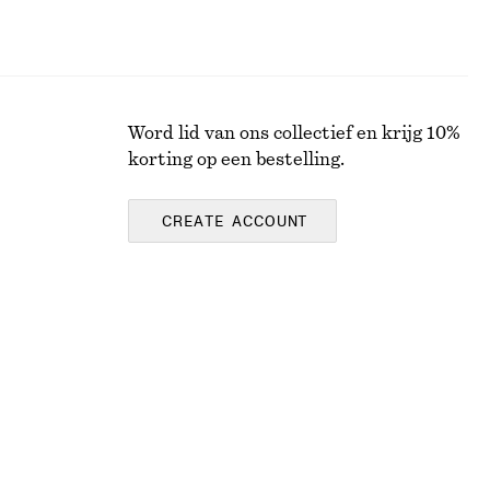
Word lid van ons collectief en krijg 10%
korting op een bestelling.
CREATE ACCOUNT