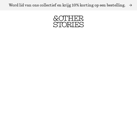
Word lid van ons collectief en krijg 10% korting op een bestelling.