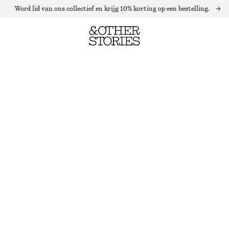
Word lid van ons collectief en krijg 10% korting op een bestelling.