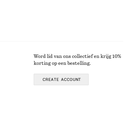
Word lid van ons collectief en krijg 10%
korting op een bestelling.
CREATE ACCOUNT