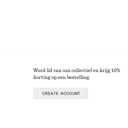
Word lid van ons collectief en krijg 10%
korting op een bestelling.
CREATE ACCOUNT