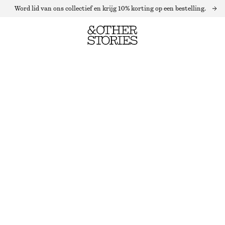
Word lid van ons collectief en krijg 10% korting op een bestelling.