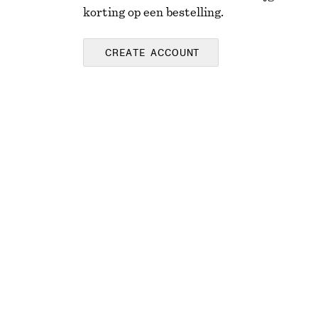
korting op een bestelling.
CREATE ACCOUNT