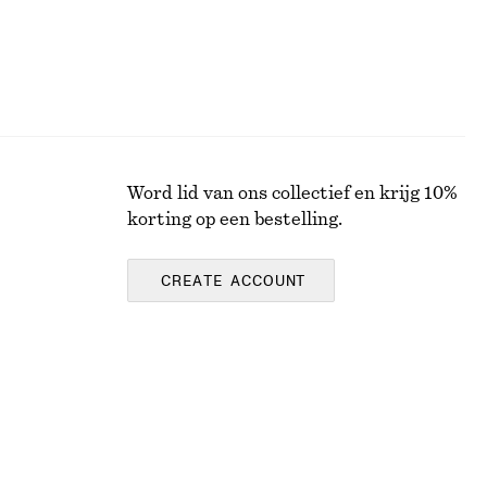
Word lid van ons collectief en krijg 10%
korting op een bestelling.
CREATE ACCOUNT