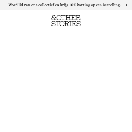
Word lid van ons collectief en krijg 10% korting op een bestelling.