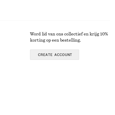
Word lid van ons collectief en krijg 10%
korting op een bestelling.
CREATE ACCOUNT