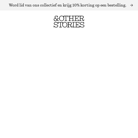
Word lid van ons collectief en krijg 10% korting op een bestelling.