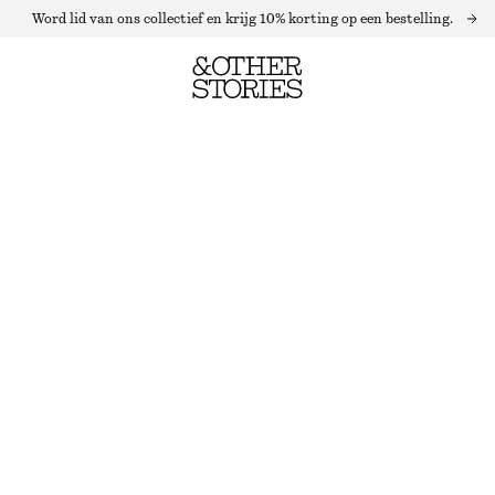
Word lid van ons collectief en krijg 10% korting op een bestelling.