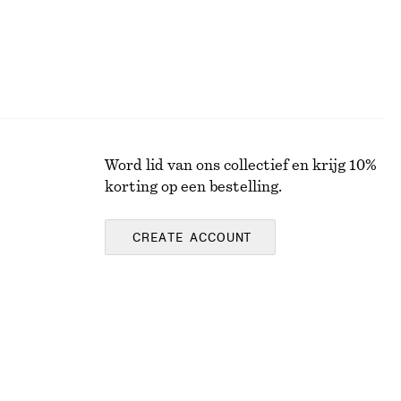
Word lid van ons collectief en krijg 10%
korting op een bestelling.
CREATE ACCOUNT