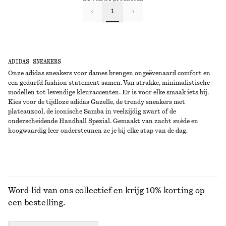
1
ADIDAS SNEAKERS
Onze adidas sneakers voor dames brengen ongeëvenaard comfort en
een gedurfd fashion statement samen. Van strakke, minimalistische
modellen tot levendige kleuraccenten. Er is voor elke smaak iets bij.
Kies voor de tijdloze adidas Gazelle, de trendy sneakers met
plateauzool, de iconische Samba in veelzijdig zwart of de
onderscheidende Handball Spezial. Gemaakt van zacht suède en
hoogwaardig leer ondersteunen ze je bij elke stap van de dag.
Word lid van ons collectief en krijg 10% korting op
een bestelling.