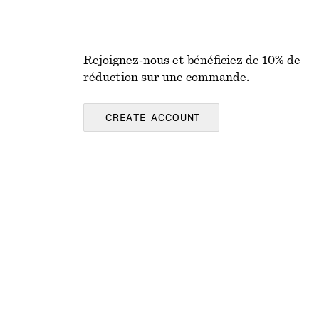
Rejoignez-nous et bénéficiez de 10% de
réduction sur une commande.
CREATE ACCOUNT