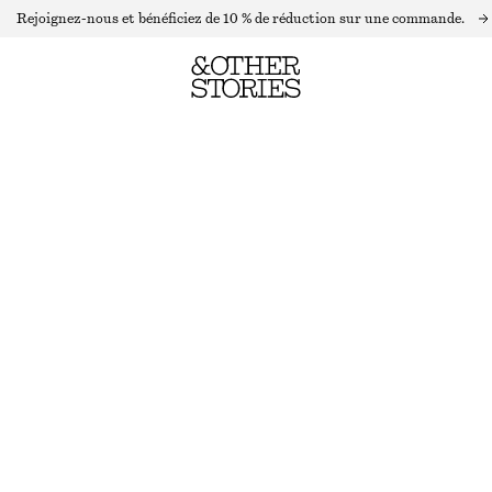
Rejoignez-nous et bénéficiez de 10 % de réduction sur une commande.