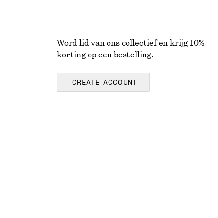
Word lid van ons collectief en krijg 10%
korting op een bestelling.
CREATE ACCOUNT