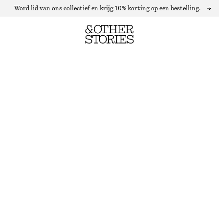
Word lid van ons collectief en krijg 10% korting op een bestelling.