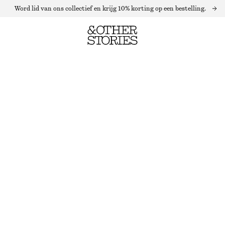
Word lid van ons collectief en krijg 10% korting op een bestelling.