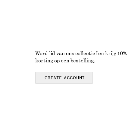
Word lid van ons collectief en krijg 10%
korting op een bestelling.
CREATE ACCOUNT