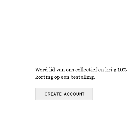
Word lid van ons collectief en krijg 10%
korting op een bestelling.
CREATE ACCOUNT