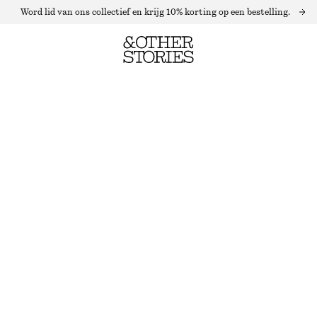
Word lid van ons collectief en krijg 10% korting op een bestelling.