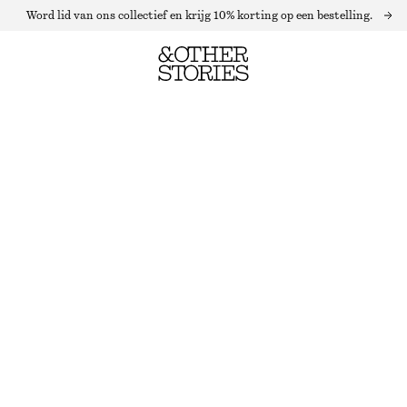
Word lid van ons collectief en krijg 10% korting op een bestelling.