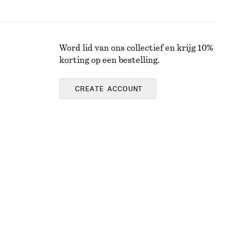
Word lid van ons collectief en krijg 10%
korting op een bestelling.
CREATE ACCOUNT