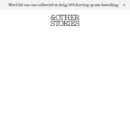
Word lid van ons collectief en krijg 10% korting op een bestelling.