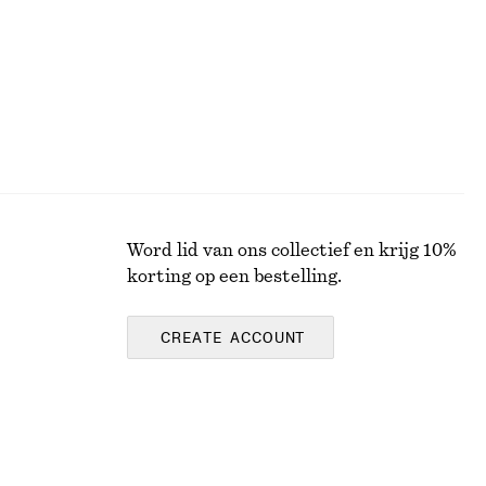
Word lid van ons collectief en krijg 10%
korting op een bestelling.
CREATE ACCOUNT