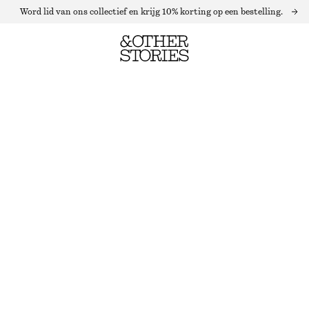
Word lid van ons collectief en krijg 10% korting op een bestelling.