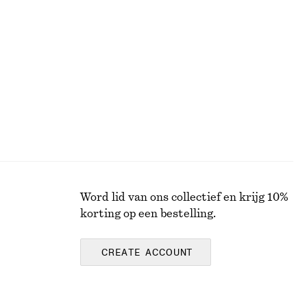
Word lid van ons collectief en krijg 10%
korting op een bestelling.
CREATE ACCOUNT