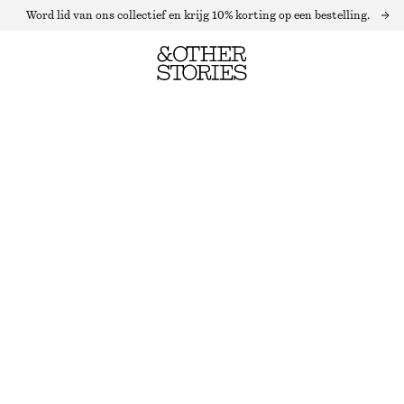
Word lid van ons collectief en krijg 10% korting op een bestelling.