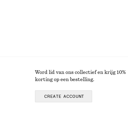
Laatste kans
Word lid van ons collectief en krijg 10%
korting op een bestelling.
CREATE ACCOUNT