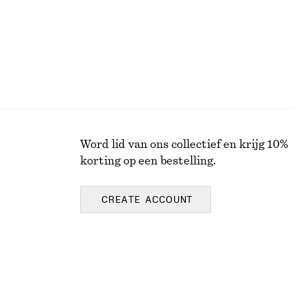
Word lid van ons collectief en krijg 10%
korting op een bestelling.
CREATE ACCOUNT