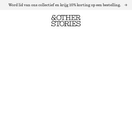
Word lid van ons collectief en krijg 10% korting op een bestelling.