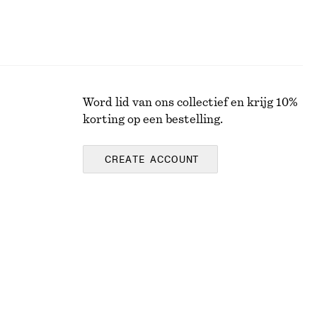
Word lid van ons collectief en krijg 10%
korting op een bestelling.
CREATE ACCOUNT