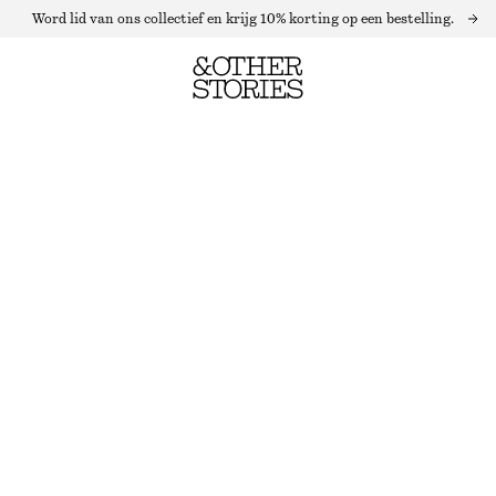
Word lid van ons collectief en krijg 10% korting op een bestelling.