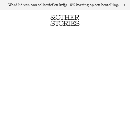
Word lid van ons collectief en krijg 10% korting op een bestelling.