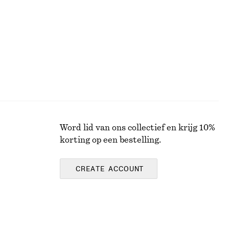
Word lid van ons collectief en krijg 10%
korting op een bestelling.
CREATE ACCOUNT