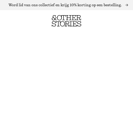
Word lid van ons collectief en krijg 10% korting op een bestelling.