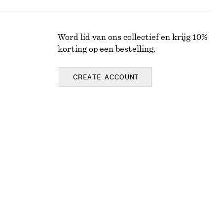
Word lid van ons collectief en krijg 10%
korting op een bestelling.
CREATE ACCOUNT