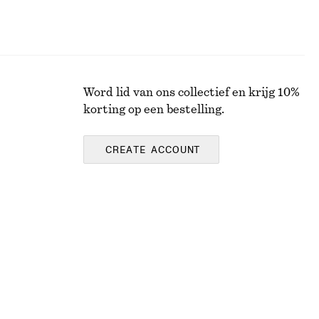
Word lid van ons collectief en krijg 10%
korting op een bestelling.
CREATE ACCOUNT