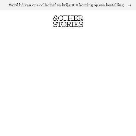
Word lid van ons collectief en krijg 10% korting op een bestelling.